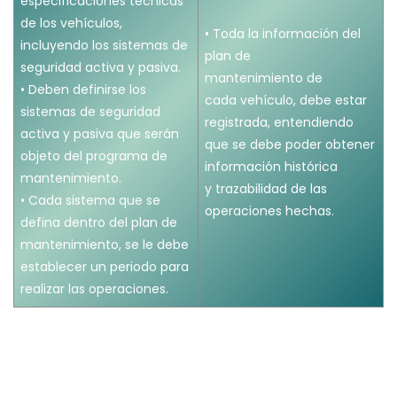
especificaciones técnicas
de los vehículos,
• Toda la información del
incluyendo los sistemas de
plan de
seguridad activa y pasiva.
mantenimiento de
• Deben definirse los
cada vehículo, debe estar
sistemas de seguridad
registrada, entendiendo
activa y pasiva que serán
que se debe poder obtener
objeto del programa de
información histórica
mantenimiento.
y trazabilidad de las
• Cada sistema que se
operaciones hechas.
defina dentro del plan de
mantenimiento, se le debe
establecer un periodo para
realizar las operaciones.