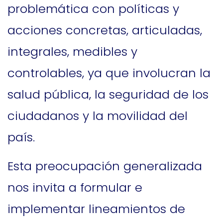
problemática con políticas y
acciones concretas, articuladas,
integrales, medibles y
controlables, ya que involucran la
salud pública, la seguridad de los
ciudadanos y la movilidad del
país.
Esta preocupación generalizada
nos invita a formular e
implementar lineamientos de