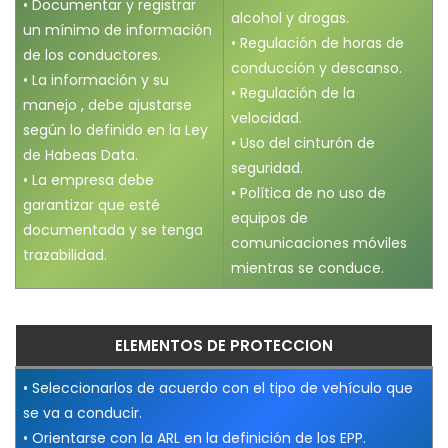
• Documentar y registrar
alcohol y drogas.
un mínimo de información
• Regulación de horas de
de los conductores.
conducción y descanso.
• La información y su
• Regulación de la
manejo , debe ajustarse
velocidad.
según lo definido en la Ley
• Uso del cinturón de
de Habeas Data.
seguridad.
• La empresa debe
• Política de no uso de
garantizar que esté
equipos de
documentada y se tenga
comunicaciones móviles
trazabilidad.
mientras se conduce.
ELEMENTOS DE PROTECCION
• Seleccionarlos de acuerdo con el tipo de vehículo que
se va a conducir.
• Orientarse con la ARL en la definición de los EPP.