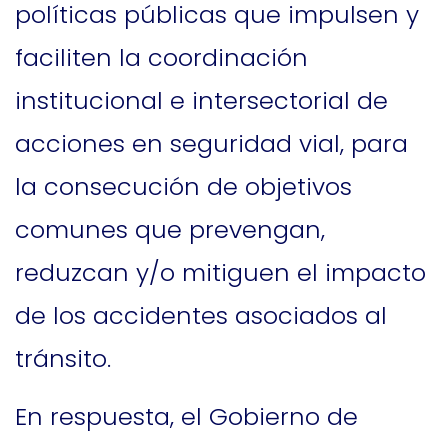
políticas públicas que impulsen y
faciliten la coordinación
institucional e intersectorial de
acciones en seguridad vial, para
la consecución de objetivos
comunes que prevengan,
reduzcan y/o mitiguen el impacto
de los accidentes asociados al
tránsito.
En respuesta, el Gobierno de