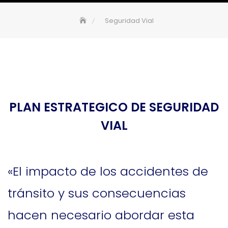
Seguridad Vial
PLAN ESTRATEGICO DE SEGURIDAD
VIAL
«El impacto de los accidentes de
tránsito y sus consecuencias
hacen necesario abordar esta