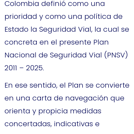
Colombia definió como una
prioridad y como una política de
Estado la Seguridad Vial, la cual se
concreta en el presente Plan
Nacional de Seguridad Vial (PNSV)
2011 – 2025.
En ese sentido, el Plan se convierte
en una carta de navegación que
orienta y propicia medidas
concertadas, indicativas e