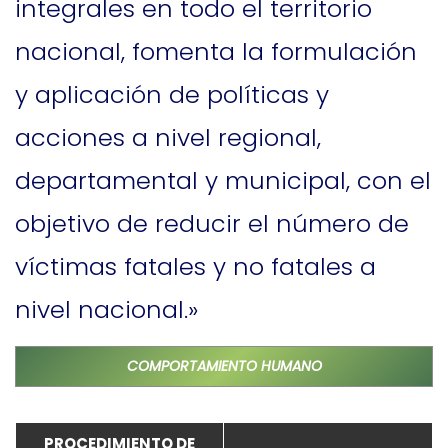
integrales en todo el territorio
nacional, fomenta la formulación
y aplicación de políticas y
acciones a nivel regional,
departamental y municipal, con el
objetivo de reducir el número de
víctimas fatales y no fatales a
nivel nacional.»
COMPORTAMIENTO HUMANO
PROCEDIMIENTO DE